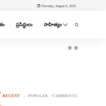
Thursday, August 6, 2026
టకం
ప్రసిద్ధులు
సాహిత్యం
RECENT
POPULAR
COMMENTS