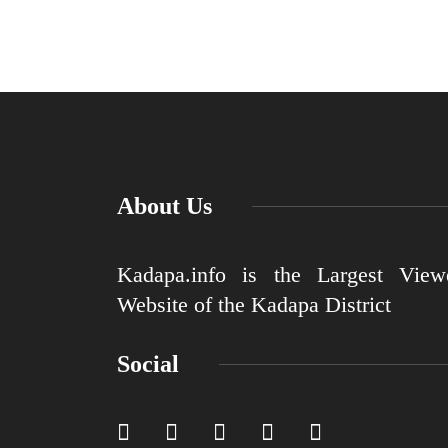
About Us
Kadapa.info is the Largest View
Website of the Kadapa District
Social