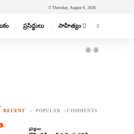
Thursday, August 6, 2026
ాటకం
ప్రసిద్ధులు
సాహిత్యం
RECENT
POPULAR
COMMENTS
1
ప్రసిద్ధులు