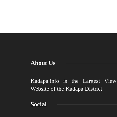
About Us
Kadapa.info is the Largest View
Website of the Kadapa District
Social