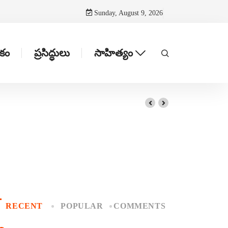
Sunday, August 9, 2026
టకం
ప్రసిద్ధులు
సాహిత్యం
RECENT
POPULAR
COMMENTS