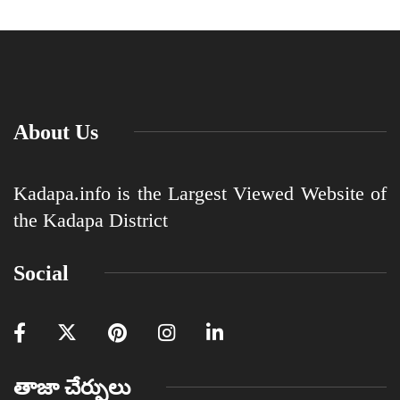
About Us
Kadapa.info is the Largest Viewed Website of
the Kadapa District
Social
తాజా చేర్పులు