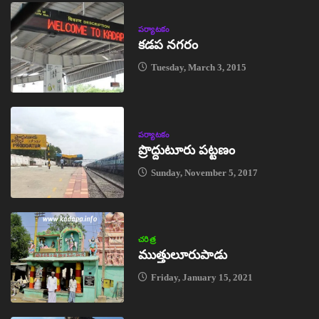
పర్యాటకం
కడప నగరం
Tuesday, March 3, 2015
పర్యాటకం
ప్రొద్దుటూరు పట్టణం
Sunday, November 5, 2017
చరిత్ర
ముత్తులూరుపాడు
Friday, January 15, 2021