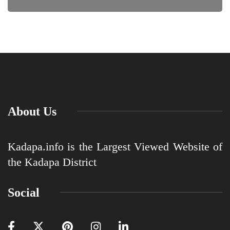
About Us
Kadapa.info is the Largest Viewed Website of
the Kadapa District
Social