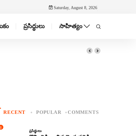
Saturday, August 8, 2026
ాటకం
ప్రసిద్ధులు
సాహిత్యం
RECENT
POPULAR
COMMENTS
1
ప్రసిద్ధులు