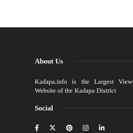
About Us
Kadapa.info is the Largest View
Website of the Kadapa District
Social