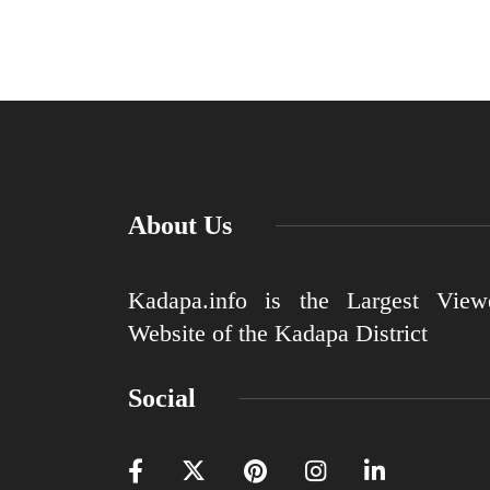
About Us
Kadapa.info is the Largest View
Website of the Kadapa District
Social