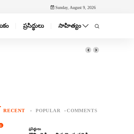
Sunday, August 9, 2026
ాటకం
ప్రసిద్ధులు
సాహిత్యం
RECENT
POPULAR
COMMENTS
1
ప్రసిద్ధులు