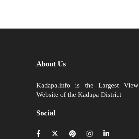
About Us
Kadapa.info is the Largest View
Website of the Kadapa District
Social