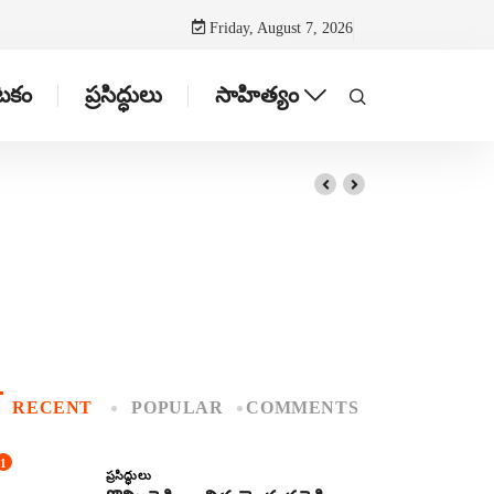
Friday, August 7, 2026
ాటకం
ప్రసిద్ధులు
సాహిత్యం
RECENT
POPULAR
COMMENTS
1
ప్రసిద్ధులు