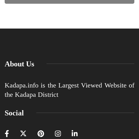
About Us
Kadapa.info is the Largest Viewed Website of
the Kadapa District
Social