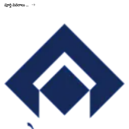
పూర్తి వివరాలు ...