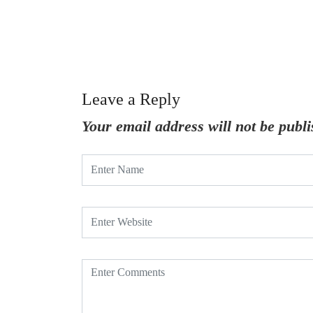
Leave a Reply
Your email address will not be publi