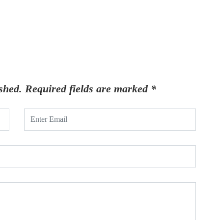
shed.
Required fields are marked
*