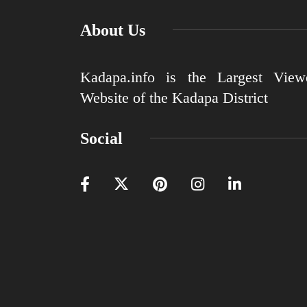
About Us
Kadapa.info is the Largest View
Website of the Kadapa District
Social