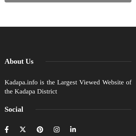
About Us
Kadapa.info is the Largest Viewed Website of
the Kadapa District
Social