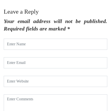
Leave a Reply
Your email address will not be published.
Required fields are marked
*