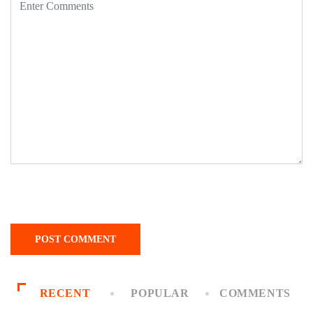
RECENT
POPULAR
COMMENTS