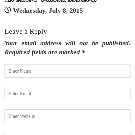
12న అమెరికాలో రాయలసీమ వనభోజనాలు
Wednesday, July 8, 2015
Leave a Reply
Your email address will not be published.
Required fields are marked
*