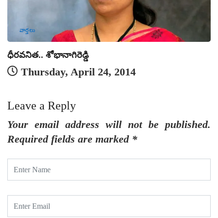
వార్తలు
ధీరవనిత.. శోభానాగిరెడ్డి
Thursday, April 24, 2014
Leave a Reply
Your email address will not be published.
Required fields are marked
*