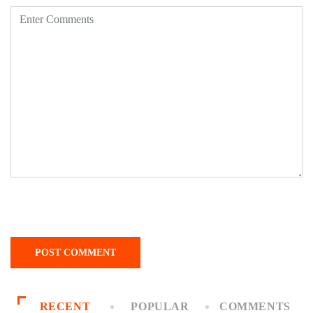
RECENT
POPULAR
COMMENTS