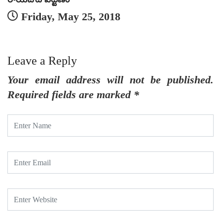
సభ
Friday, May 25, 2018
Leave a Reply
Your email address will not be published.
Required fields are marked
*