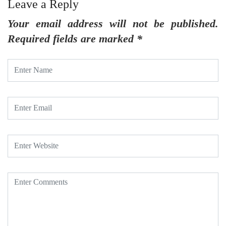
Leave a Reply
Your email address will not be published.
Required fields are marked
*