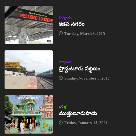
పర్యాటకం
కడప నగరం
Tuesday, March 3, 2015
పర్యాటకం
ప్రొద్దుటూరు పట్టణం
Sunday, November 5, 2017
చరిత్ర
ముత్తులూరుపాడు
Friday, January 15, 2021