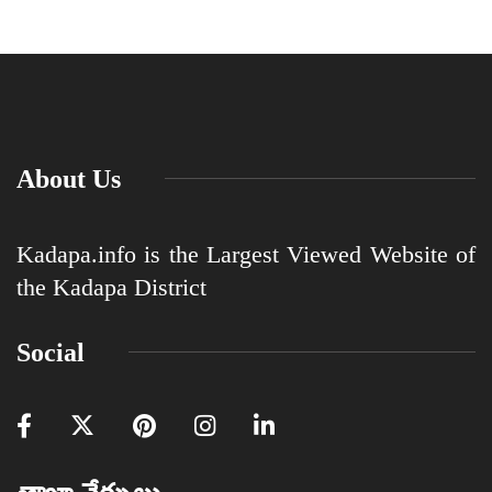
About Us
Kadapa.info is the Largest Viewed Website of
the Kadapa District
Social