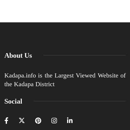
About Us
Kadapa.info is the Largest Viewed Website of
the Kadapa District
Social