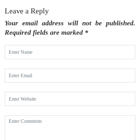
Leave a Reply
Your email address will not be published.
Required fields are marked
*