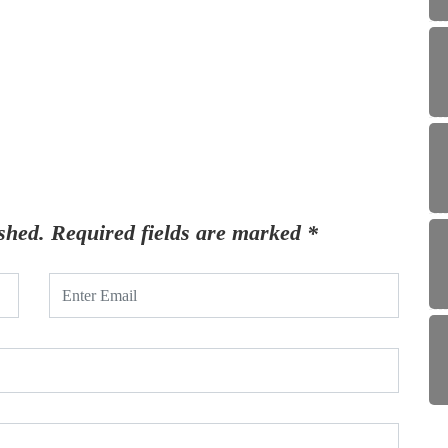
shed.
Required fields are marked
*