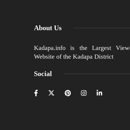
About Us
Kadapa.info is the Largest View
Website of the Kadapa District
Social