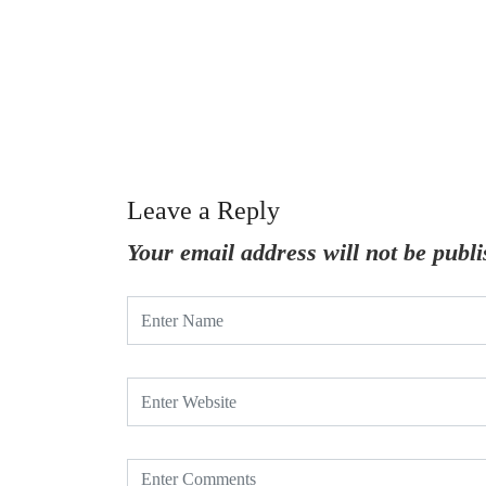
Leave a Reply
Your email address will not be publi