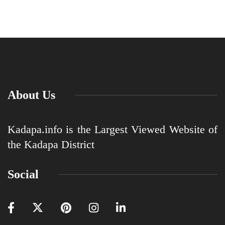
About Us
Kadapa.info is the Largest Viewed Website of
the Kadapa District
Social