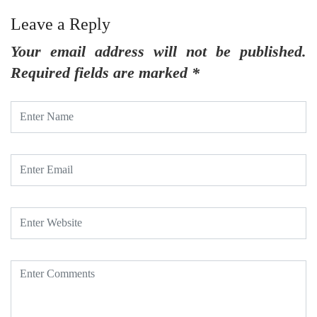
Leave a Reply
Your email address will not be published.
Required fields are marked
*