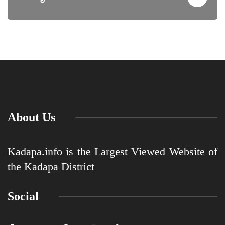
About Us
Kadapa.info is the Largest Viewed Website of
the Kadapa District
Social