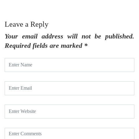
Leave a Reply
Your email address will not be published.
Required fields are marked
*