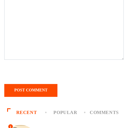
RECENT
POPULAR
COMMENTS
1