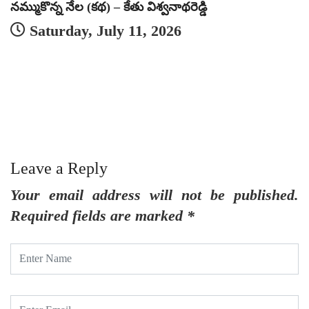
నమ్ముకొన్న నేల (కథ) – కేతు విశ్వనాథరెడ్డి
Saturday, July 11, 2026
Leave a Reply
Your email address will not be published.
Required fields are marked
*