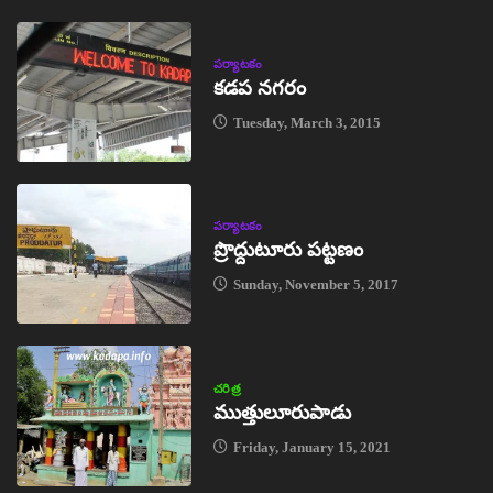
పర్యాటకం
కడప నగరం
Tuesday, March 3, 2015
పర్యాటకం
ప్రొద్దుటూరు పట్టణం
Sunday, November 5, 2017
చరిత్ర
ముత్తులూరుపాడు
Friday, January 15, 2021