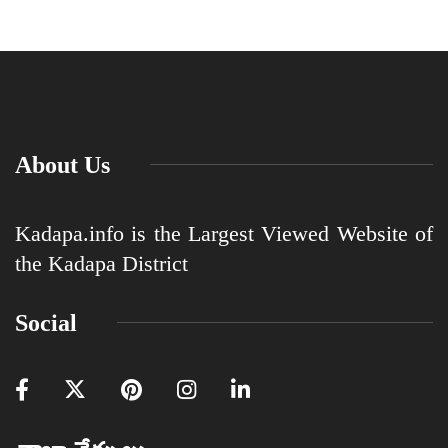
About Us
Kadapa.info is the Largest Viewed Website of
the Kadapa District
Social