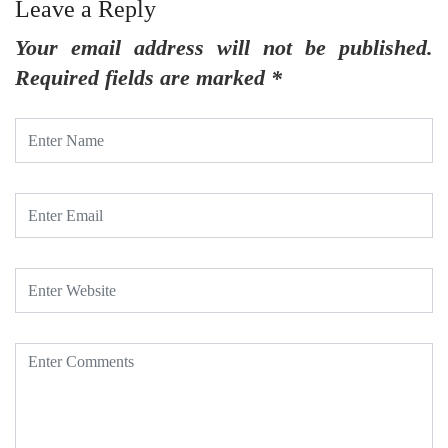
Leave a Reply
Your email address will not be published.
Required fields are marked
*