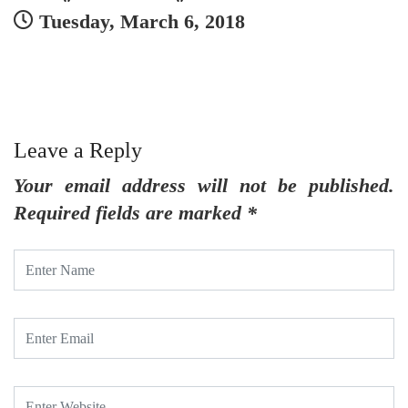
Tuesday, March 6, 2018
చి
Leave a Reply
Your email address will not be published.
Required fields are marked
*