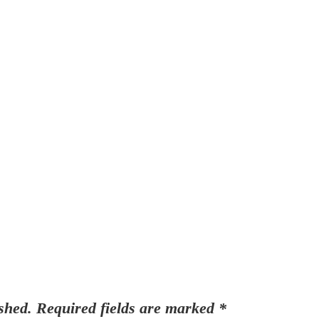
shed.
Required fields are marked
*