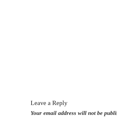
Leave a Reply
Your email address will not be publi