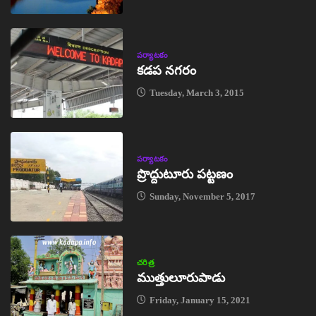
పర్యాటకం
కడప నగరం
Tuesday, March 3, 2015
పర్యాటకం
ప్రొద్దుటూరు పట్టణం
Sunday, November 5, 2017
చరిత్ర
ముత్తులూరుపాడు
Friday, January 15, 2021