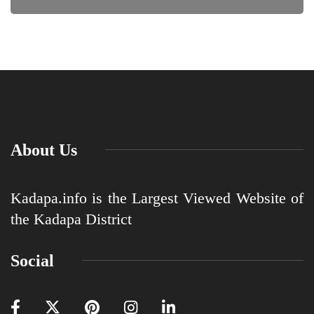
About Us
Kadapa.info is the Largest Viewed Website of
the Kadapa District
Social