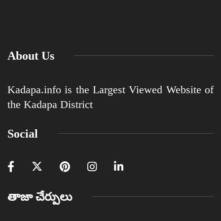
About Us
Kadapa.info is the Largest Viewed Website of
the Kadapa District
Social
తాజా చేర్పులు