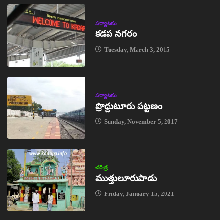
పర్యాటకం
కడప నగరం
Tuesday, March 3, 2015
పర్యాటకం
ప్రొద్దుటూరు పట్టణం
Sunday, November 5, 2017
చరిత్ర
ముత్తులూరుపాడు
Friday, January 15, 2021