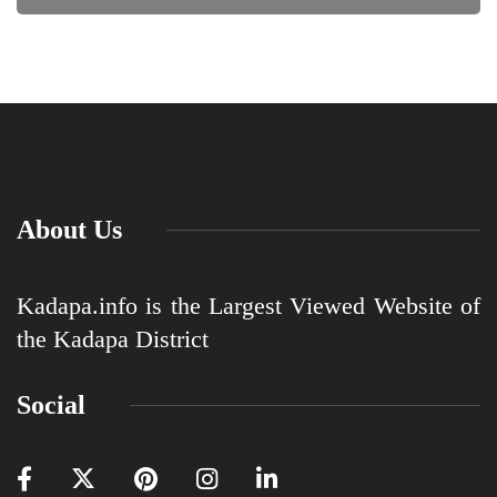
About Us
Kadapa.info is the Largest Viewed Website of
the Kadapa District
Social