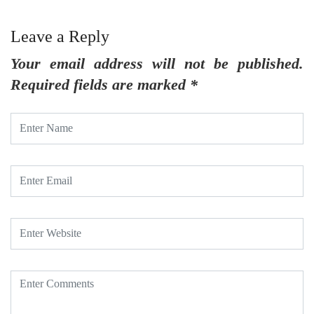
Leave a Reply
Your email address will not be published.
Required fields are marked
*