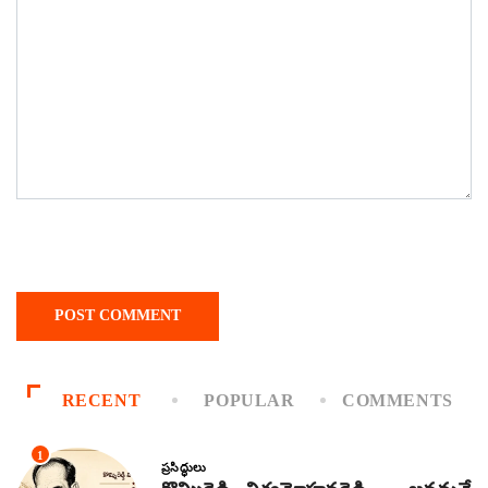
RECENT
POPULAR
COMMENTS
1
ప్రసిద్ధులు