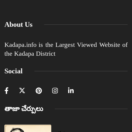
About Us
Kadapa.info is the Largest Viewed Website of
the Kadapa District
Social
తాజా చేర్పులు