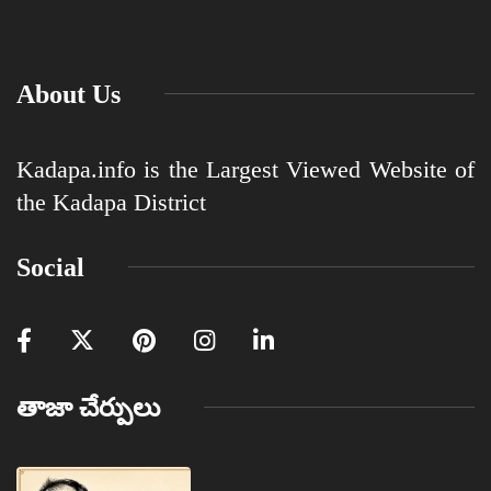
About Us
Kadapa.info is the Largest Viewed Website of
the Kadapa District
Social
తాజా చేర్పులు